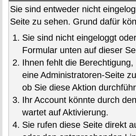
Sie sind entweder nicht eingelog
Seite zu sehen. Grund dafür kön
Sie sind nicht eingeloggt oder
Formular unten auf dieser Se
Ihnen fehlt die Berechtigung,
eine Administratoren-Seite 
ob Sie diese Aktion durchfüh
Ihr Account könnte durch den
wartet auf Aktivierung.
Sie rufen diese Seite direkt 