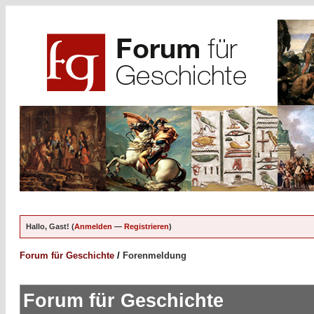
Hallo, Gast! (
Anmelden
—
Registrieren
)
Forum für Geschichte
/
Forenmeldung
Forum für Geschichte