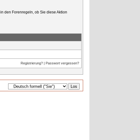
in den Forenregeln, ob Sie diese Aktion
Registrierung?
|
Passwort vergessen?