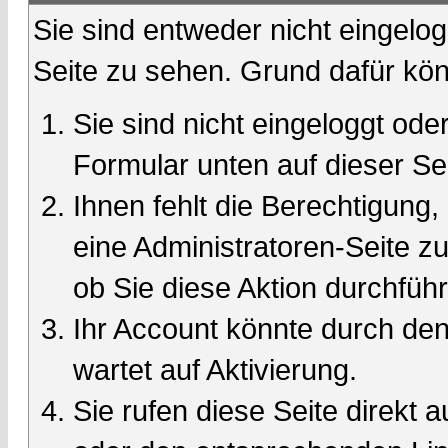
Sie sind entweder nicht eingelog
Seite zu sehen. Grund dafür kön
Sie sind nicht eingeloggt oder
Formular unten auf dieser Se
Ihnen fehlt die Berechtigung,
eine Administratoren-Seite 
ob Sie diese Aktion durchfüh
Ihr Account könnte durch den
wartet auf Aktivierung.
Sie rufen diese Seite direkt 