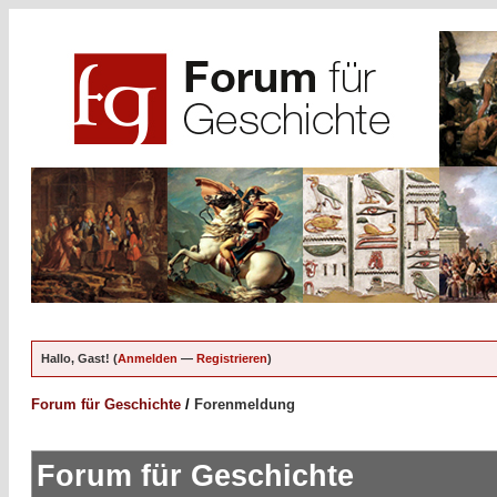
Hallo, Gast! (
Anmelden
—
Registrieren
)
Forum für Geschichte
/
Forenmeldung
Forum für Geschichte