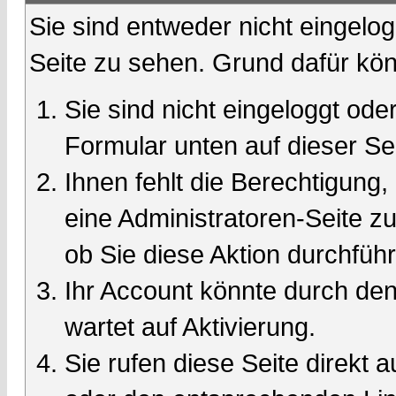
Sie sind entweder nicht eingelog
Seite zu sehen. Grund dafür kön
Sie sind nicht eingeloggt oder
Formular unten auf dieser Se
Ihnen fehlt die Berechtigung,
eine Administratoren-Seite 
ob Sie diese Aktion durchfüh
Ihr Account könnte durch den
wartet auf Aktivierung.
Sie rufen diese Seite direkt 