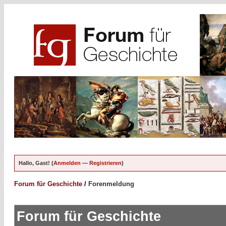
Hallo, Gast! (
Anmelden
—
Registrieren
)
Forum für Geschichte
/
Forenmeldung
Forum für Geschichte