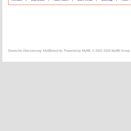
Deutsche Übersetzung:
MyBBoard.de
, Powered by
MyBB
, © 2002-2026
MyBB Group