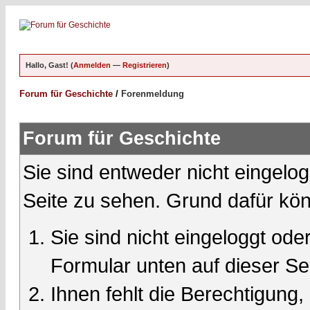
Hallo, Gast! (
Anmelden
—
Registrieren
)
Forum für Geschichte
/
Forenmeldung
Forum für Geschichte
Sie sind entweder nicht eingelog
Seite zu sehen. Grund dafür kön
Sie sind nicht eingeloggt oder
Formular unten auf dieser Se
Ihnen fehlt die Berechtigung,