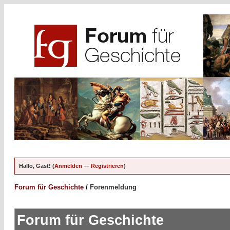
Hallo, Gast! (
Anmelden
—
Registrieren
)
Forum für Geschichte
/
Forenmeldung
Forum für Geschichte