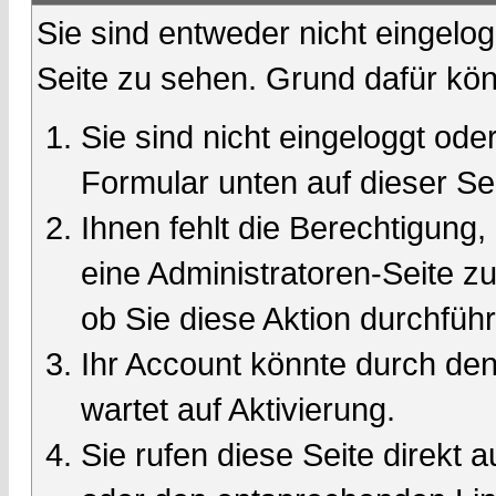
Sie sind entweder nicht eingelog
Seite zu sehen. Grund dafür kön
Sie sind nicht eingeloggt oder
Formular unten auf dieser Se
Ihnen fehlt die Berechtigung,
eine Administratoren-Seite 
ob Sie diese Aktion durchfüh
Ihr Account könnte durch den
wartet auf Aktivierung.
Sie rufen diese Seite direkt 