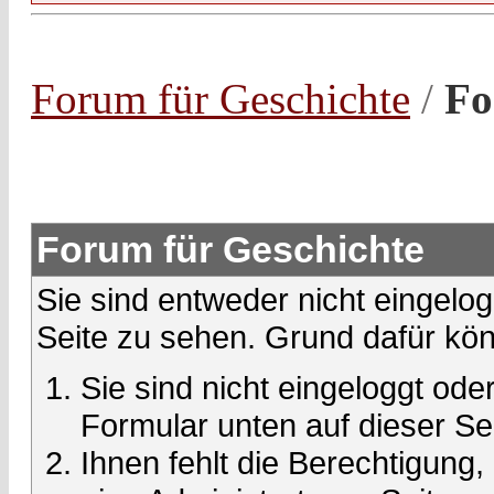
Forum für Geschichte
/
Fo
Forum für Geschichte
Sie sind entweder nicht eingelog
Seite zu sehen. Grund dafür kön
Sie sind nicht eingeloggt oder
Formular unten auf dieser Se
Ihnen fehlt die Berechtigung,