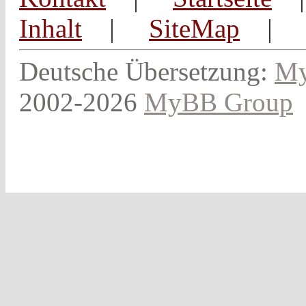
Inhalt
|
SiteMap
Deutsche Übersetzung:
My
2002-2026
MyBB Group