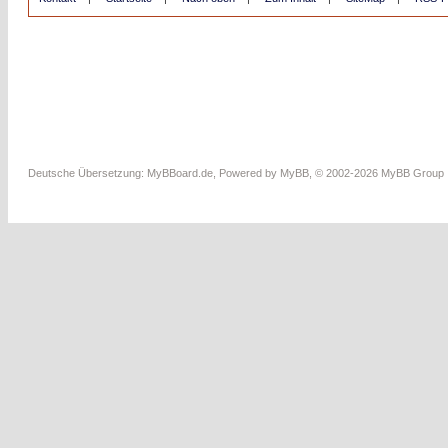
Deutsche Übersetzung:
MyBBoard.de
, Powered by
MyBB
, © 2002-2026
MyBB Group