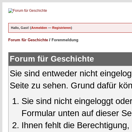
Hallo, Gast! (
Anmelden
—
Registrieren
)
Forum für Geschichte
/
Forenmeldung
Forum für Geschichte
Sie sind entweder nicht eingelog
Seite zu sehen. Grund dafür kön
Sie sind nicht eingeloggt oder
Formular unten auf dieser Se
Ihnen fehlt die Berechtigung,