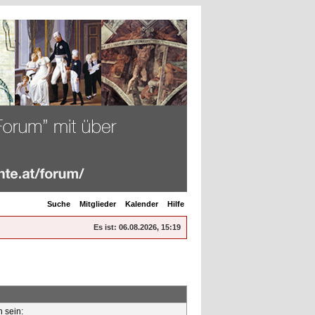
Suche
Mitglieder
Kalender
Hilfe
Es ist:
06.08.2026, 15:19
n sein: