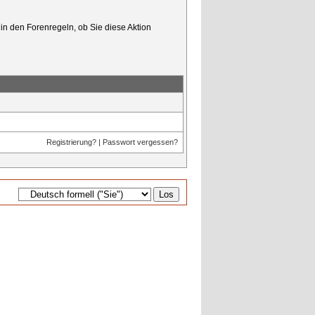
in den Forenregeln, ob Sie diese Aktion
Registrierung?
|
Passwort vergessen?