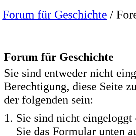
Forum für Geschichte
/
For
Forum für Geschichte
Sie sind entweder nicht eing
Berechtigung, diese Seite z
der folgenden sein:
Sie sind nicht eingeloggt 
Sie das Formular unten au