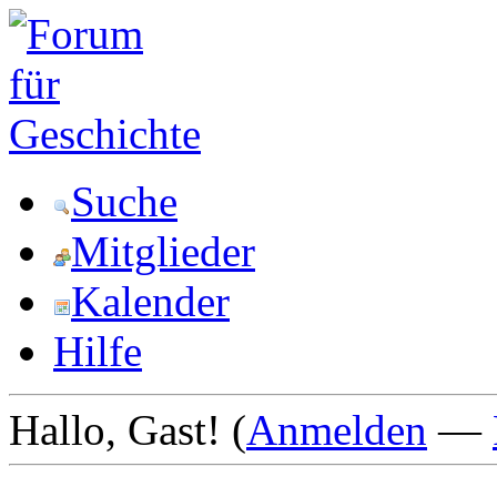
Suche
Mitglieder
Kalender
Hilfe
Hallo, Gast! (
Anmelden
—