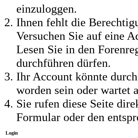
einzuloggen.
Ihnen fehlt die Berechtigu
Versuchen Sie auf eine 
Lesen Sie in den Forenreg
durchführen dürfen.
Ihr Account könnte durch
worden sein oder wartet a
Sie rufen diese Seite dire
Formular oder den entspr
Login