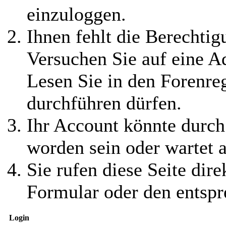
einzuloggen.
Ihnen fehlt die Berechtigu
Versuchen Sie auf eine 
Lesen Sie in den Forenreg
durchführen dürfen.
Ihr Account könnte durch
worden sein oder wartet a
Sie rufen diese Seite dire
Formular oder den entspr
Login