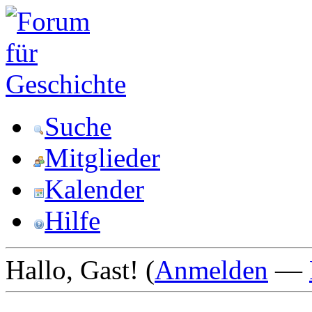
Suche
Mitglieder
Kalender
Hilfe
Hallo, Gast! (
Anmelden
—