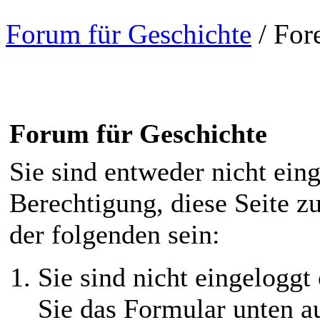
Forum für Geschichte
/
For
Forum für Geschichte
Sie sind entweder nicht eing
Berechtigung, diese Seite z
der folgenden sein:
Sie sind nicht eingeloggt 
Sie das Formular unten au