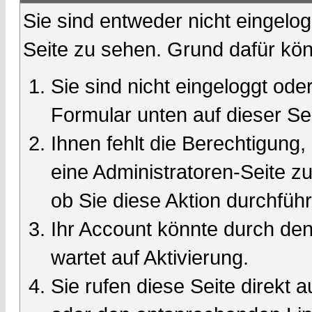
Sie sind entweder nicht eingelog
Seite zu sehen. Grund dafür kön
Sie sind nicht eingeloggt oder
Formular unten auf dieser Se
Ihnen fehlt die Berechtigung,
eine Administratoren-Seite 
ob Sie diese Aktion durchfüh
Ihr Account könnte durch den
wartet auf Aktivierung.
Sie rufen diese Seite direkt 