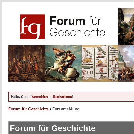
Hallo, Gast! (
Anmelden
—
Registrieren
)
Forum für Geschichte
/
Forenmeldung
Forum für Geschichte