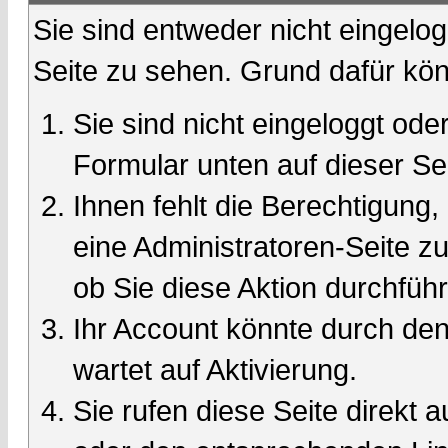
Sie sind entweder nicht eingelog
Seite zu sehen. Grund dafür kön
Sie sind nicht eingeloggt oder
Formular unten auf dieser Se
Ihnen fehlt die Berechtigung,
eine Administratoren-Seite 
ob Sie diese Aktion durchfüh
Ihr Account könnte durch den
wartet auf Aktivierung.
Sie rufen diese Seite direkt 