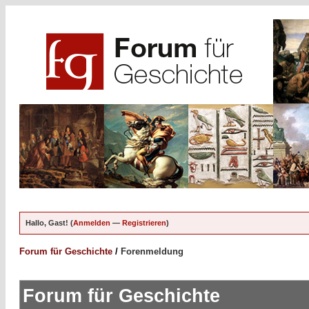
Hallo, Gast! (
Anmelden
—
Registrieren
)
Forum für Geschichte
/
Forenmeldung
Forum für Geschichte