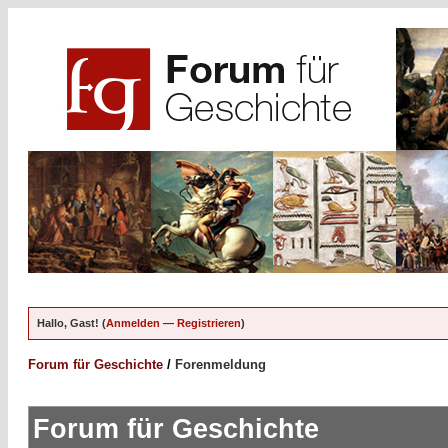
Hallo, Gast! (
Anmelden
—
Registrieren
)
Forum für Geschichte
/
Forenmeldung
Forum für Geschichte