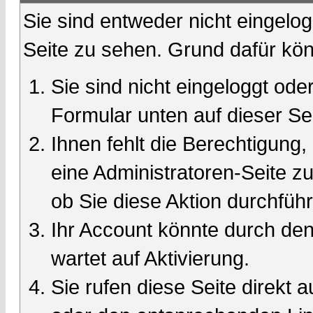
Sie sind entweder nicht eingelog
Seite zu sehen. Grund dafür kön
Sie sind nicht eingeloggt oder
Formular unten auf dieser Se
Ihnen fehlt die Berechtigung,
eine Administratoren-Seite 
ob Sie diese Aktion durchfüh
Ihr Account könnte durch den
wartet auf Aktivierung.
Sie rufen diese Seite direkt 