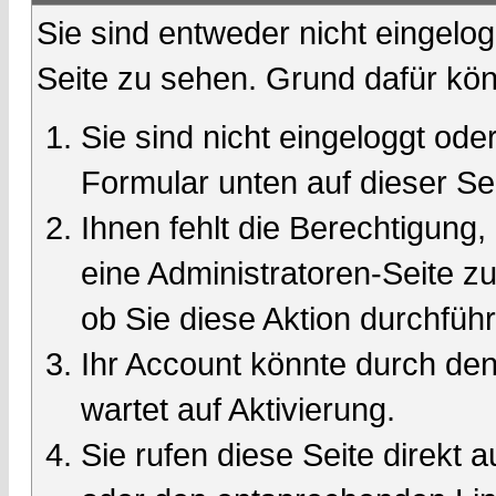
Sie sind entweder nicht eingelog
Seite zu sehen. Grund dafür kön
Sie sind nicht eingeloggt oder
Formular unten auf dieser Se
Ihnen fehlt die Berechtigung,
eine Administratoren-Seite 
ob Sie diese Aktion durchfüh
Ihr Account könnte durch den
wartet auf Aktivierung.
Sie rufen diese Seite direkt 