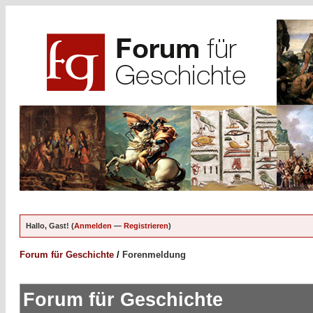
Hallo, Gast! (
Anmelden
—
Registrieren
)
Forum für Geschichte
/
Forenmeldung
Forum für Geschichte