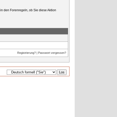
in den Forenregeln, ob Sie diese Aktion
Registrierung?
|
Passwort vergessen?